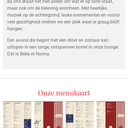
Bij ons draait het niet alleen om wat er op tafel staat,
maar ook om de beleving eromheen. Met heerlijke
muziek op de achtergrond, leuke evenementen en vooral
veel gezelligheid creëren we een plek waar je graag blijft
hangen.
Een avond die begint met een diner en zomaar kan
uitlopen in een lange, ontspannen borrel in onze lounge.
Dat is Belle et Nonna.
Onze menukaart