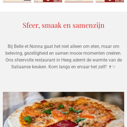
Sfeer, smaak en samenzijn
Bij Belle et Nonna gaat het niet alleen om eten, maar om
beleving, gezelligheid en samen mooie momenten creëren.
Ons sfeervolle restaurant in Heeg ademt de warmte van de
Italiaanse keuken. Kom langs en ervaar het zelf! 🍷✨