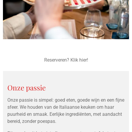
Reserveren? Klik hier!
Onze passie
Onze passie is simpel: goed eten, goede wijn en een fijne
sfeer. We houden van de Italiaanse keuken om haar
puurheid en smaak. Eerlijke ingrediënten, met aandacht
bereid, zonder poespas.