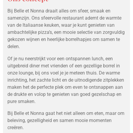
Bij Belle et Nonna draait alles om sfeer, smaak en
samenzijn. Ons sfeervolle restaurant ademt de warmte
van de Italiaanse keuken, waar je kunt genieten van
ambachtelijke pizza’s, een mooie selectie van zorgvuldig
gekozen wijnen en heerlijke borrelhapjes om samen te
delen.
Of je nu neerstrijkt voor een ontspannen lunch, een
uitgebreid diner met vrienden of een gezellige borrel in
onze lounge, bij ons voel je je meteen thuis. De warme
inrichting, het zachte licht en de uitnodigende zitplekken
maken het de perfecte plek om even te ontsnappen aan
de drukte en volop te genieten van goed gezelschap en
pure smaken.
Bij Belle et Nonna gaat het niet alleen om eten, maar om
beleving, gezelligheid en samen mooie momenten
creëren.