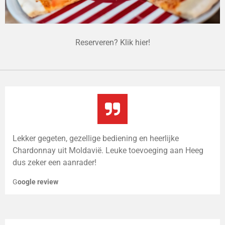
Reserveren? Klik hier!
Lekker gegeten, gezellige bediening en heerlijke
Chardonnay uit Moldavië. Leuke toevoeging aan Heeg
dus zeker een aanrader!
G
oogle review