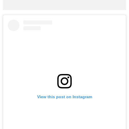
View this post on Instagram