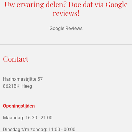
Uw ervaring delen? Doe dat via Google
reviews!
Google Reviews
Contact
Harinxmastrjitte 57
8621BK, Heeg
Openingstijden
Maandag: 16:30 - 21:00
Dinsdag t/m zondag: 11:00 - 00:00