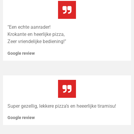
"Een echte aanrader!
Krokante en heerlijke pizza,
Zeer vriendelijke bediening!"
Google review
Super gezellig, lekkere pizza’s en heeerlijke tiramisu!
Google review